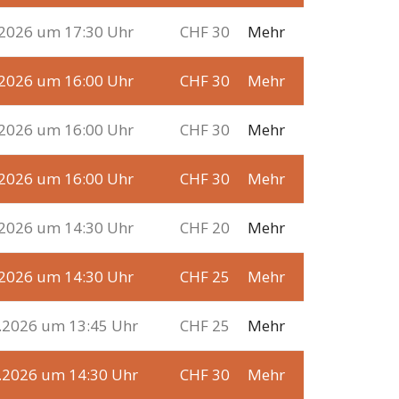
.2026 um 17:30 Uhr
CHF 30
Mehr
.2026 um 16:00 Uhr
CHF 30
Mehr
.2026 um 16:00 Uhr
CHF 30
Mehr
.2026 um 16:00 Uhr
CHF 30
Mehr
.2026 um 14:30 Uhr
CHF 20
Mehr
.2026 um 14:30 Uhr
CHF 25
Mehr
1.2026 um 13:45 Uhr
CHF 25
Mehr
1.2026 um 14:30 Uhr
CHF 30
Mehr