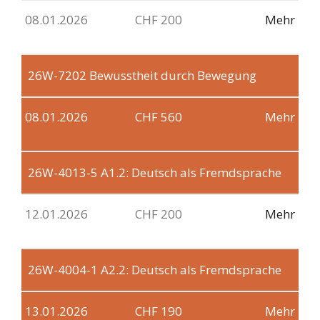
08.01.2026
CHF 200
Mehr
26W-7202
Bewusstheit durch Bewegung
08.01.2026
CHF 560
Mehr
26W-4013-5
A1.2: Deutsch als Fremdsprache
12.01.2026
CHF 200
Mehr
26W-4004-1
A2.2: Deutsch als Fremdsprache
13.01.2026
CHF 190
Mehr