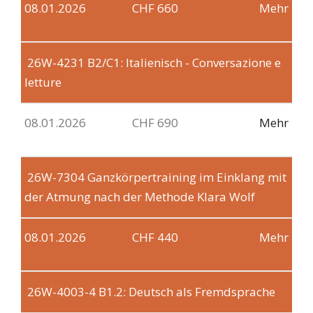
08.01.2026
CHF 660
Mehr
26W-4231
B2/C1: Italienisch - Conversazione e
letture
08.01.2026
CHF 690
Mehr
26W-7304
Ganzkörpertraining im Einklang mit
der Atmung nach der Methode Klara Wolf
08.01.2026
CHF 440
Mehr
26W-4003-4
B1.2: Deutsch als Fremdsprache