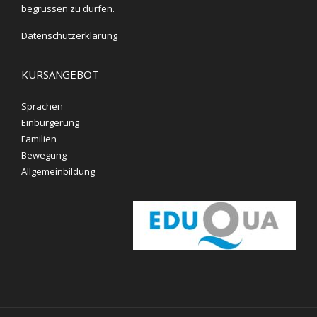
begrüssen zu dürfen.
Datenschutzerklärung
KURSANGEBOT
Sprachen
Einbürgerung
Familien
Bewegung
Allgemeinbildung