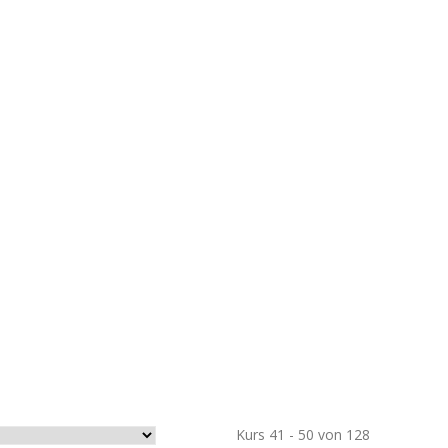
Kurs 41 - 50 von 128