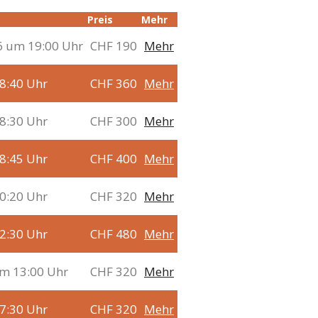
Preis
Mehr
26 um 19:00 Uhr
CHF 190
Mehr
8:40 Uhr
CHF 360
Mehr
8:30 Uhr
CHF 300
Mehr
8:45 Uhr
CHF 400
Mehr
0:20 Uhr
CHF 320
Mehr
2:30 Uhr
CHF 480
Mehr
um 13:00 Uhr
CHF 320
Mehr
7:30 Uhr
CHF 320
Mehr