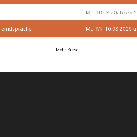
Mo, 10.08.2026 um 1
 Fremdsprache
Mo, Mi, 10.08.2026 
Mehr Kurse...