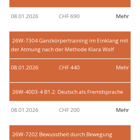
08.01.2026
CHF 690
Mehr
26W-7304
Ganzkörpertraining im Einklang mit
der Atmung nach der Methode Klara Wolf
08.01.2026
CHF 440
Mehr
26W-4003-4
B1.2: Deutsch als Fremdsprache
08.01.2026
CHF 200
Mehr
26W-7202
Bewusstheit durch Bewegung