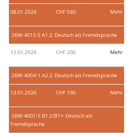
08.01.2026
CHF 560
Mehr
26W-4013-5
A1.2: Deutsch als Fremdsprache
12.01.2026
CHF 200
Mehr
26W-4004-1
A2.2: Deutsch als Fremdsprache
13.01.2026
CHF 190
Mehr
26W-4001-5
B1.2/B1+: Deutsch als
Fremdsprache