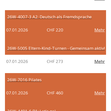
26W-4007-3
A2: Deutsch als Fremdsprache
07.01.2026
CHF 220
Mehr
26W-5005
Eltern-Kind-Turnen - Gemeinsam aktiv!
07.01.2026
CHF 273
Mehr
26W-7016
Pilates
07.01.2026
CHF 460
Mehr