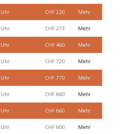
 Uhr
CHF 220
Mehr
 Uhr
CHF 273
Mehr
 Uhr
CHF 460
Mehr
 Uhr
CHF 720
Mehr
 Uhr
CHF 770
Mehr
 Uhr
CHF 660
Mehr
 Uhr
CHF 660
Mehr
 Uhr
CHF 600
Mehr