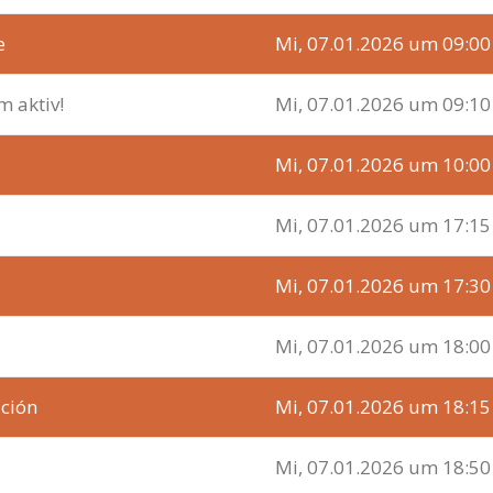
e
Mi, 07.01.2026 um 09:00
 aktiv!
Mi, 07.01.2026 um 09:10
Mi, 07.01.2026 um 10:00
Mi, 07.01.2026 um 17:15
Mi, 07.01.2026 um 17:30
Mi, 07.01.2026 um 18:00
ación
Mi, 07.01.2026 um 18:15
Mi, 07.01.2026 um 18:50