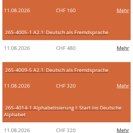
11.08.2026
CHF 160
Mehr
26S-4005-1
A2.1: Deutsch als Fremdsprache
11.08.2026
CHF 480
Mehr
26S-4009-5
A2.1: Deutsch als Fremdsprache
11.08.2026
CHF 320
Mehr
26S-4014-1
Alphabetisierung I: Start ins Deutsche
Alphabet
11.08.2026
CHF 320
Mehr