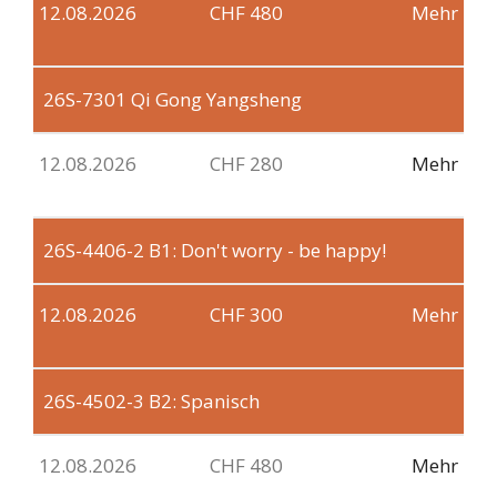
12.08.2026
CHF 480
Mehr
26S-7301
Qi Gong Yangsheng
12.08.2026
CHF 280
Mehr
26S-4406-2
B1: Don't worry - be happy!
12.08.2026
CHF 300
Mehr
26S-4502-3
B2: Spanisch
12.08.2026
CHF 480
Mehr