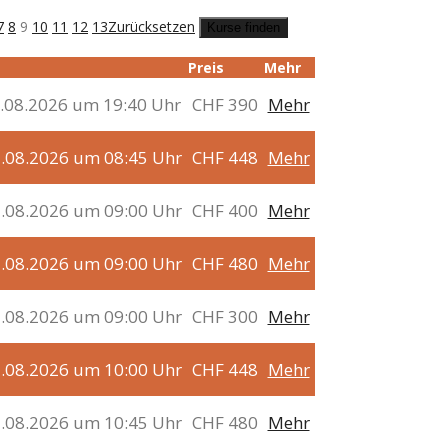
7
8
9
10
11
12
13
Zurücksetzen
Preis
Mehr
2.08.2026 um 19:40 Uhr
CHF 390
Mehr
3.08.2026 um 08:45 Uhr
CHF 448
Mehr
3.08.2026 um 09:00 Uhr
CHF 400
Mehr
3.08.2026 um 09:00 Uhr
CHF 480
Mehr
3.08.2026 um 09:00 Uhr
CHF 300
Mehr
3.08.2026 um 10:00 Uhr
CHF 448
Mehr
3.08.2026 um 10:45 Uhr
CHF 480
Mehr