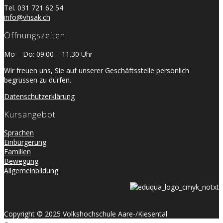
Tel. 031 721 62 54
info@vhsak.ch
Öffnungszeiten
Mo – Do: 09.00 – 11.30 Uhr
Wir freuen uns, Sie auf unserer Geschäftsstelle persönlich
begrüssen zu dürfen.
Datenschutzerklärung
Kursangebot
Sprachen
Einbürgerung
Familien
Bewegung
Allgemeinbildung
Copyright © 2025 Volkshochschule Aare-/Kiesental