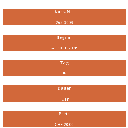
Kurs-Nr.
26S-3003
Beginn
30.10.2026
am
Tag
Fr
Dauer
Fr
1x
Preis
CHF 20.00