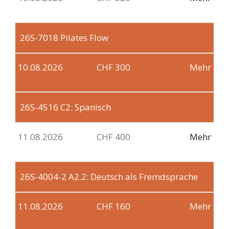
26S-7018
Pilates Flow
10.08.2026
CHF 300
Mehr
26S-4516
C2: Spanisch
11.08.2026
CHF 400
Mehr
26S-4004-2
A2.2: Deutsch als Fremdsprache
11.08.2026
CHF 160
Mehr