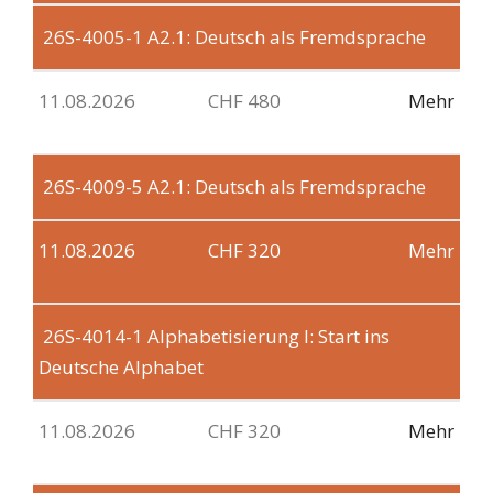
26S-4005-1
A2.1: Deutsch als Fremdsprache
11.08.2026
CHF 480
Mehr
26S-4009-5
A2.1: Deutsch als Fremdsprache
11.08.2026
CHF 320
Mehr
26S-4014-1
Alphabetisierung I: Start ins
Deutsche Alphabet
11.08.2026
CHF 320
Mehr