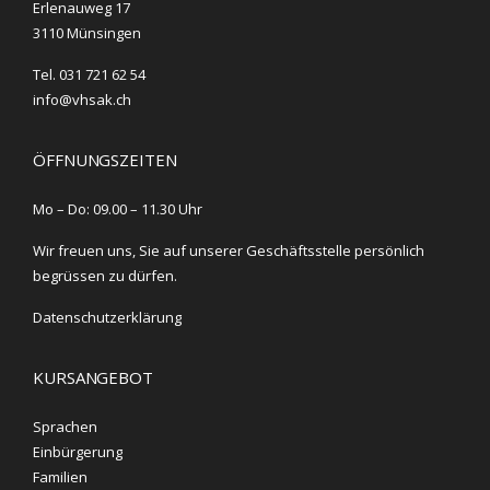
Erlenauweg 17
3110 Münsingen
Tel. 031 721 62 54
info@vhsak.ch
ÖFFNUNGSZEITEN
Mo – Do: 09.00 – 11.30 Uhr
Wir freuen uns, Sie auf unserer Geschäftsstelle persönlich
begrüssen zu dürfen.
Datenschutzerklärung
KURSANGEBOT
Sprachen
Einbürgerung
Familien