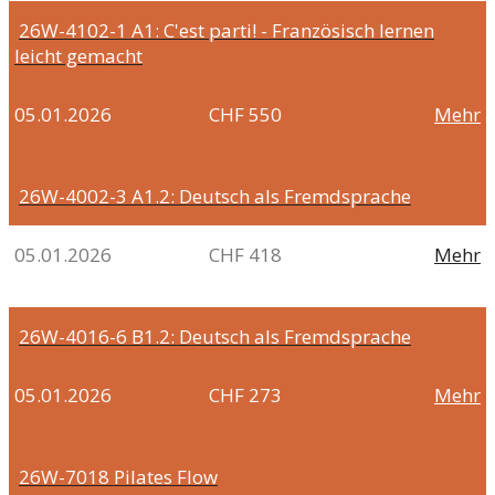
26W-4102-1
A1: C'est parti! - Französisch lernen
leicht gemacht
05.01.2026
CHF 550
Mehr
26W-4002-3
A1.2: Deutsch als Fremdsprache
05.01.2026
CHF 418
Mehr
26W-4016-6
B1.2: Deutsch als Fremdsprache
05.01.2026
CHF 273
Mehr
26W-7018
Pilates Flow