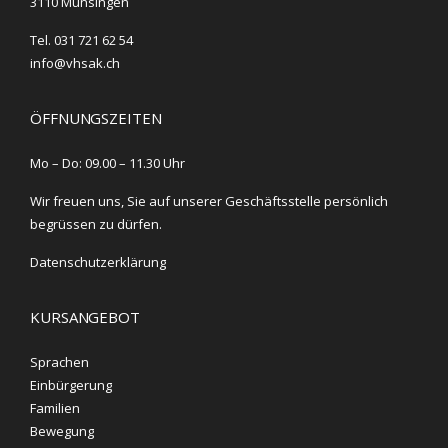
3110 Münsingen
Tel. 031 721 62 54
info@vhsak.ch
ÖFFNUNGSZEITEN
Mo – Do: 09.00 – 11.30 Uhr
Wir freuen uns, Sie auf unserer Geschäftsstelle persönlich
begrüssen zu dürfen.
Datenschutzerklärung
KURSANGEBOT
Sprachen
Einbürgerung
Familien
Bewegung