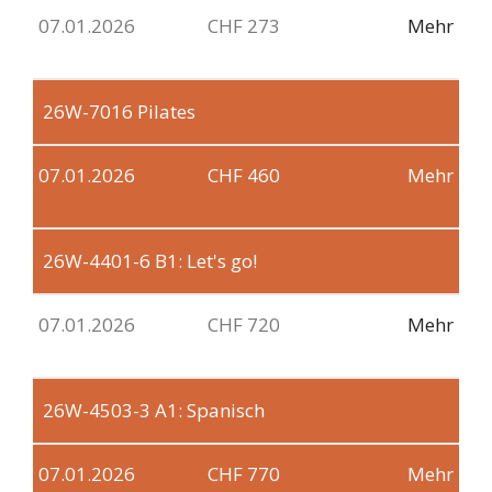
07.01.2026
CHF 273
Mehr
26W-7016
Pilates
07.01.2026
CHF 460
Mehr
26W-4401-6
B1: Let's go!
07.01.2026
CHF 720
Mehr
26W-4503-3
A1: Spanisch
07.01.2026
CHF 770
Mehr