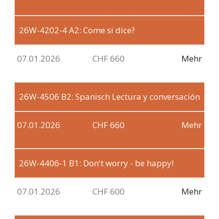
26W-4202-4
A2: Come si dice?
07.01.2026
CHF 660
Mehr
26W-4506
B2: Spanisch Lectura y conversación
07.01.2026
CHF 660
Mehr
26W-4406-1
B1: Don't worry - be happy!
07.01.2026
CHF 600
Mehr