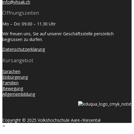
info@vhsak.ch
Öffnungszeiten
Mo – Do: 09.00 – 11.30 Uhr
Wir freuen uns, Sie auf unserer Geschäftsstelle persönlich
begrüssen zu dürfen.
Datenschutzerklärung
Kursangebot
Sprachen
Einbürgerung
Familien
Bewegung
Allgemeinbildung
Copyright © 2025 Volkshochschule Aare-/Kiesental