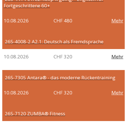
Fortgeschrittene 60+
10.08.2026
CHF 480
Mehr
26S-4008-2
A2.1: Deutsch als Fremdsprache
10.08.2026
CHF 320
Mehr
26S-7305
Antara® - das moderne Rückentraining
10.08.2026
CHF 320
Mehr
26S-7120
ZUMBA® Fitness