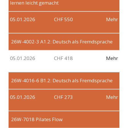
lernen leicht gemacht
05.01.2026
CHF 550
Mehr
26W-4002-3
A1.2: Deutsch als Fremdsprache
05.01.2026
CHF 418
Mehr
26W-4016-6
B1.2: Deutsch als Fremdsprache
05.01.2026
CHF 273
Mehr
26W-7018
Pilates Flow