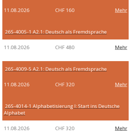
11.08.2026
CHF 160
Mehr
26S-4005-1
A2.1: Deutsch als Fremdsprache
11.08.2026
CHF 480
Mehr
26S-4009-5
A2.1: Deutsch als Fremdsprache
11.08.2026
CHF 320
Mehr
26S-4014-1
Alphabetisierung I: Start ins Deutsche
Alphabet
11.08.2026
CHF 320
Mehr