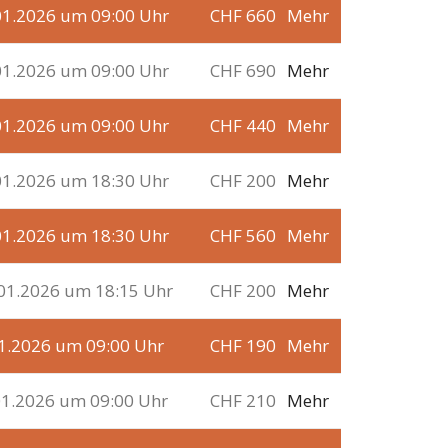
01.2026 um 09:00 Uhr
CHF 660
Mehr
01.2026 um 09:00 Uhr
CHF 690
Mehr
01.2026 um 09:00 Uhr
CHF 440
Mehr
01.2026 um 18:30 Uhr
CHF 200
Mehr
01.2026 um 18:30 Uhr
CHF 560
Mehr
01.2026 um 18:15 Uhr
CHF 200
Mehr
01.2026 um 09:00 Uhr
CHF 190
Mehr
01.2026 um 09:00 Uhr
CHF 210
Mehr