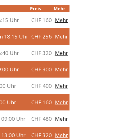
Preis
Mehr
:15 Uhr
CHF 160
Mehr
m 18:15 Uhr
CHF 256
Mehr
:40 Uhr
CHF 320
Mehr
:00 Uhr
CHF 300
Mehr
:00 Uhr
CHF 400
Mehr
:00 Uhr
CHF 160
Mehr
 09:00 Uhr
CHF 480
Mehr
 13:00 Uhr
CHF 320
Mehr