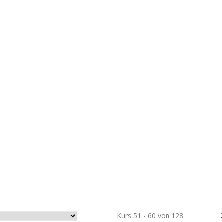
Kurs 51 - 60 von 128