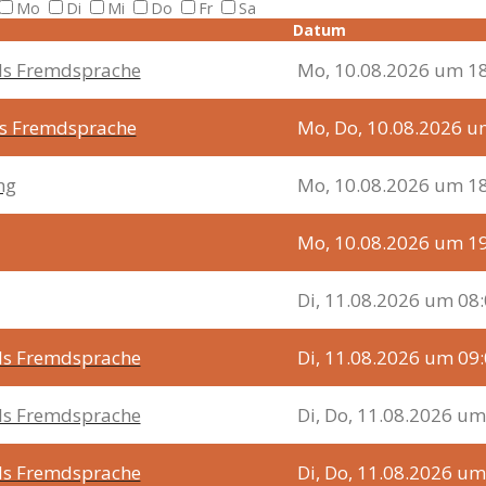
Mo
Di
Mi
Do
Fr
Sa
Datum
als Fremdsprache
Mo, 10.08.2026 um 18
ls Fremdsprache
Mo, Do, 10.08.2026 u
ng
Mo, 10.08.2026 um 18
Mo, 10.08.2026 um 19
Di, 11.08.2026 um 08
als Fremdsprache
Di, 11.08.2026 um 09
als Fremdsprache
Di, Do, 11.08.2026 um
als Fremdsprache
Di, Do, 11.08.2026 um