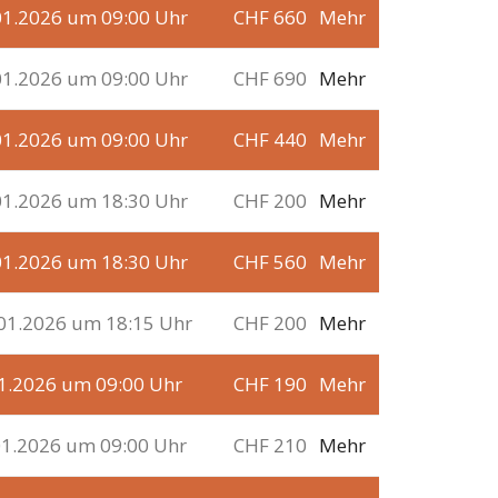
01.2026 um 09:00 Uhr
CHF 660
Mehr
01.2026 um 09:00 Uhr
CHF 690
Mehr
01.2026 um 09:00 Uhr
CHF 440
Mehr
01.2026 um 18:30 Uhr
CHF 200
Mehr
01.2026 um 18:30 Uhr
CHF 560
Mehr
01.2026 um 18:15 Uhr
CHF 200
Mehr
01.2026 um 09:00 Uhr
CHF 190
Mehr
01.2026 um 09:00 Uhr
CHF 210
Mehr