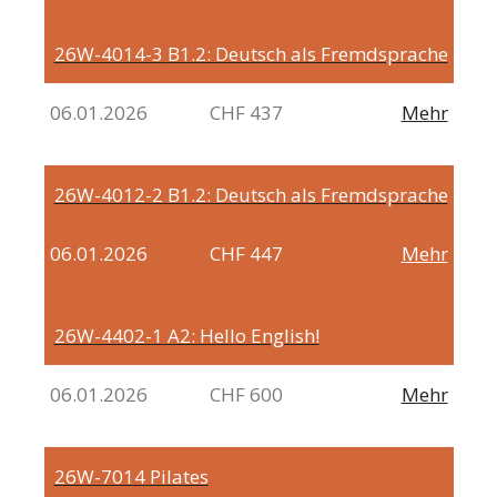
26W-4014-3
B1.2: Deutsch als Fremdsprache
06.01.2026
CHF 437
Mehr
26W-4012-2
B1.2: Deutsch als Fremdsprache
06.01.2026
CHF 447
Mehr
26W-4402-1
A2: Hello English!
06.01.2026
CHF 600
Mehr
26W-7014
Pilates