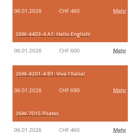
06.01.2026
CHF 460
Mehr
26W-4403-4
A1: Hello English!
06.01.2026
CHF 600
Mehr
26W-4201-4
B1: Viva l'Italia!
06.01.2026
CHF 690
Mehr
26W-7015
Pilates
06.01.2026
CHF 460
Mehr