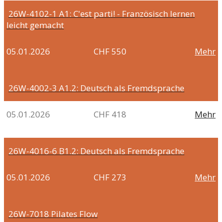
26W-4102-1
A1: C'est parti! - Französisch lernen
leicht gemacht
05.01.2026
CHF 550
Mehr
26W-4002-3
A1.2: Deutsch als Fremdsprache
05.01.2026
CHF 418
Mehr
26W-4016-6
B1.2: Deutsch als Fremdsprache
05.01.2026
CHF 273
Mehr
26W-7018
Pilates Flow