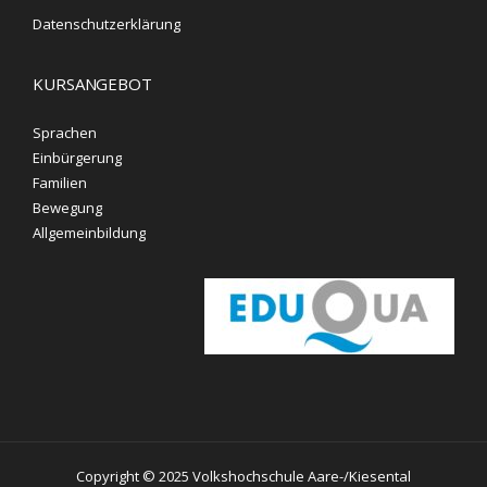
Datenschutzerklärung
KURSANGEBOT
Sprachen
Einbürgerung
Familien
Bewegung
Allgemeinbildung
Copyright © 2025 Volkshochschule Aare-/Kiesental