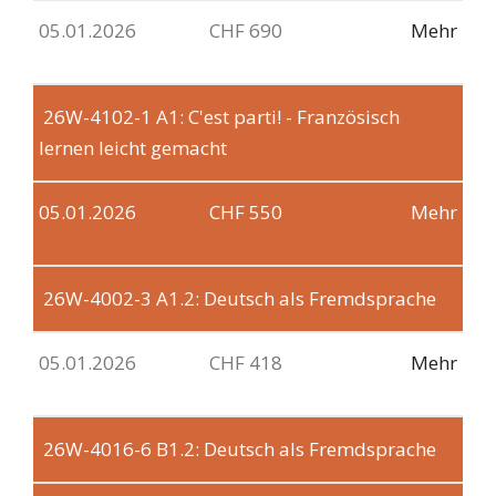
05.01.2026
CHF 690
Mehr
26W-4102-1
A1: C'est parti! - Französisch
lernen leicht gemacht
05.01.2026
CHF 550
Mehr
26W-4002-3
A1.2: Deutsch als Fremdsprache
05.01.2026
CHF 418
Mehr
26W-4016-6
B1.2: Deutsch als Fremdsprache