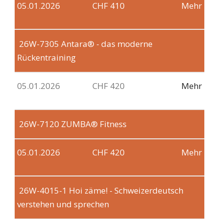
05.01.2026
CHF 410
Mehr
26W-7305
Antara® - das moderne
Rückentraining
05.01.2026
CHF 420
Mehr
26W-7120
ZUMBA® Fitness
05.01.2026
CHF 420
Mehr
26W-4015-1
Hoi zäme! - Schweizerdeutsch
verstehen und sprechen