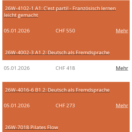
26W-4102-1
A1: C'est parti! - Französisch lernen
leicht gemacht
05.01.2026
CHF 550
Mehr
26W-4002-3
A1.2: Deutsch als Fremdsprache
05.01.2026
CHF 418
Mehr
26W-4016-6
B1.2: Deutsch als Fremdsprache
05.01.2026
CHF 273
Mehr
26W-7018
Pilates Flow