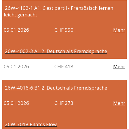
26W-4102-1
A1: C'est parti! - Französisch lernen
leicht gemacht
05.01.2026
CHF 550
Mehr
26W-4002-3
A1.2: Deutsch als Fremdsprache
05.01.2026
CHF 418
Mehr
26W-4016-6
B1.2: Deutsch als Fremdsprache
05.01.2026
CHF 273
Mehr
26W-7018
Pilates Flow