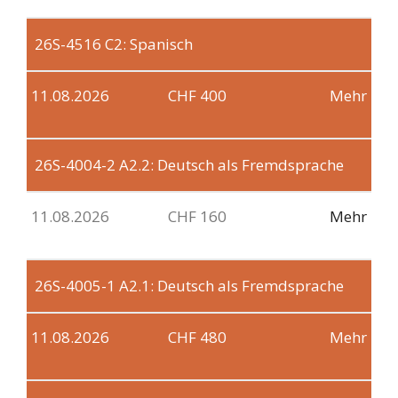
26S-4516
C2: Spanisch
11.08.2026
CHF 400
Mehr
26S-4004-2
A2.2: Deutsch als Fremdsprache
11.08.2026
CHF 160
Mehr
26S-4005-1
A2.1: Deutsch als Fremdsprache
11.08.2026
CHF 480
Mehr