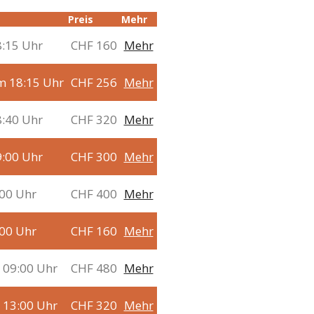
Preis
Mehr
:15 Uhr
CHF 160
Mehr
m 18:15 Uhr
CHF 256
Mehr
:40 Uhr
CHF 320
Mehr
:00 Uhr
CHF 300
Mehr
:00 Uhr
CHF 400
Mehr
:00 Uhr
CHF 160
Mehr
 09:00 Uhr
CHF 480
Mehr
 13:00 Uhr
CHF 320
Mehr