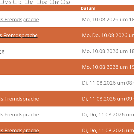
Mo
Di
Mi
Do
Fr
Sa
Datum
als Fremdsprache
Mo, 10.08.2026 um 18
ls Fremdsprache
Mo, Do, 10.08.2026 u
ng
Mo, 10.08.2026 um 18
Mo, 10.08.2026 um 19
Di, 11.08.2026 um 08
als Fremdsprache
Di, 11.08.2026 um 09
als Fremdsprache
Di, Do, 11.08.2026 um
als Fremdsprache
Di, Do, 11.08.2026 um