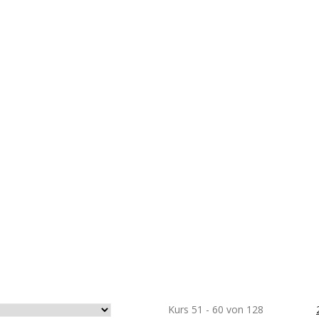
Kurs 51 - 60 von 128